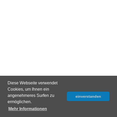
Diese Webseite verwendet
Cookies, um Ihnen ein
angenehmeres Surfen zu
einverstanden
ermöglichen.
Mehr Informationen