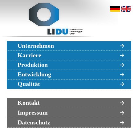
Unternehmen
Karriere
Produktion
Entwicklung
Qualität
Kontakt
Impressum
Datenschutz