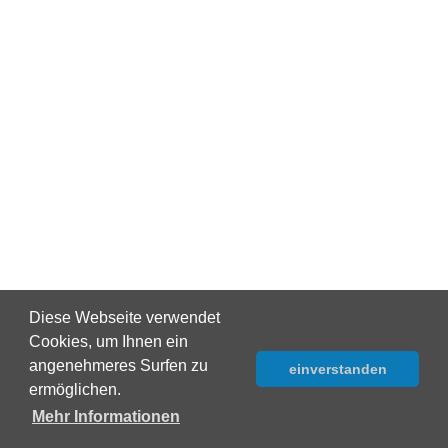
Diese Webseite verwendet
Cookies, um Ihnen ein
angenehmeres Surfen zu
einverstanden
ermöglichen.
Mehr Informationen