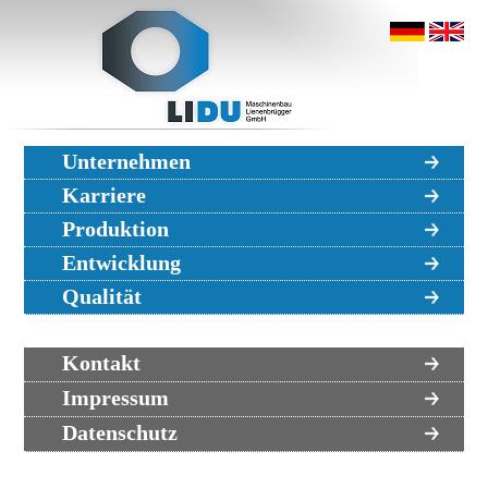
Unternehmen
Karriere
Produktion
Entwicklung
Qualität
Kontakt
Impressum
Datenschutz